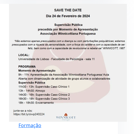
Formação