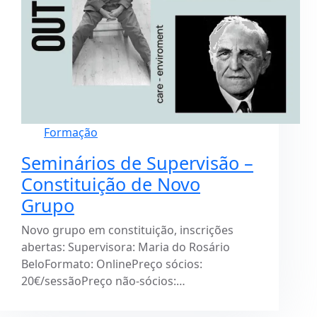
Formação
Seminários de Supervisão –
Constituição de Novo
Grupo
Novo grupo em constituição, inscrições
abertas: Supervisora: Maria do Rosário
BeloFormato: OnlinePreço sócios:
20€/sessãoPreço não-sócios:…