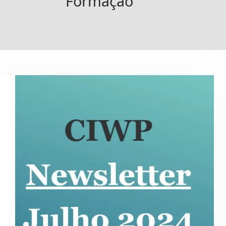
Formação