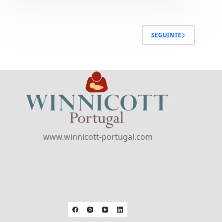
SEGUINTE
www.winnicott-portugal.com