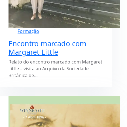
Formação
Encontro marcado com
Margaret Little
Relato do encontro marcado com Margaret
Little – visita ao Arquivo da Sociedade
Britânica de…