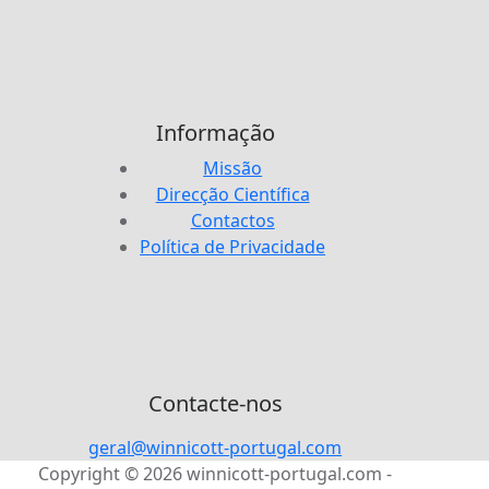
Informação
Missão
Direcção Científica
Contactos
Política de Privacidade
Contacte-nos
geral@winnicott-portugal.com
Copyright © 2026 winnicott-portugal.com -