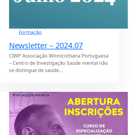
Formação
Newsletter – 2024.07
CIWP Associação Winnicottiana Portuguesa
– Centro de Investigação Saúde mental não
se distingue de saúde…