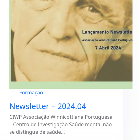
Formação
Newsletter – 2024.04
CIWP Associação Winnicottiana Portuguesa
– Centro de Investigação Saúde mental não
se distingue de saúde…