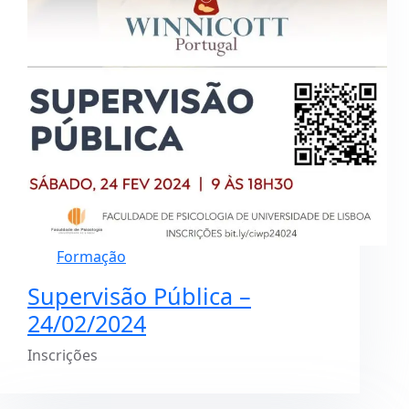
Formação
Supervisão Pública –
24/02/2024
Inscrições