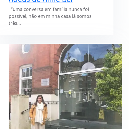
“uma conversa em família nunca foi
possível, não em minha casa lá somos
três…