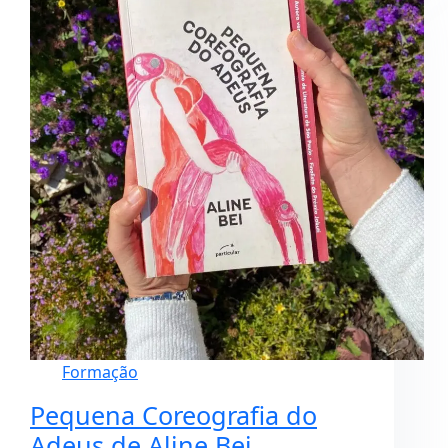
Formação
Pequena Coreografia do
Adeus de Aline Bei