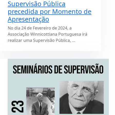
Supervisão Pública
precedida por Momento de
Apresentação
No dia 24 de Fevereiro de 2024, a
Associação Winnicottiana Portuguesa irá
realizar uma Supervisão Pública, …