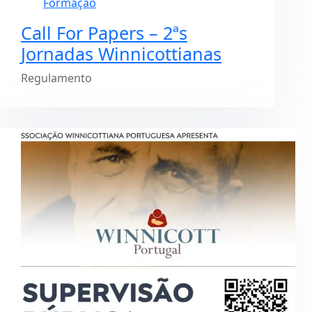
Formação
Call For Papers – 2ªs
Jornadas Winnicottianas
Regulamento