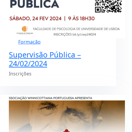
Formação
Supervisão Pública –
24/02/2024
Inscrições