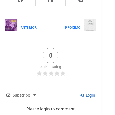
ANTERIOR
PRÓXIMO
0
Article Rating
Subscribe
Login
Please login to comment