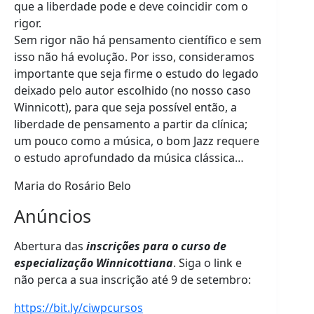
que a liberdade pode e deve coincidir com o
rigor.
Sem rigor não há pensamento científico e sem
isso não há evolução. Por isso, consideramos
importante que seja firme o estudo do legado
deixado pelo autor escolhido (no nosso caso
Winnicott), para que seja possível então, a
liberdade de pensamento a partir da clínica;
um pouco como a música, o bom Jazz requere
o estudo aprofundado da música clássica…
Maria do Rosário Belo
Anúncios
Abertura das
inscrições para o curso de
especialização Winnicottiana
. Siga o link e
não perca a sua inscrição até 9 de setembro:
https://bit.ly/ciwpcursos