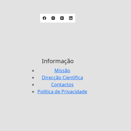
Informação
Missão
Direcção Científica
Contactos
Política de Privacidade