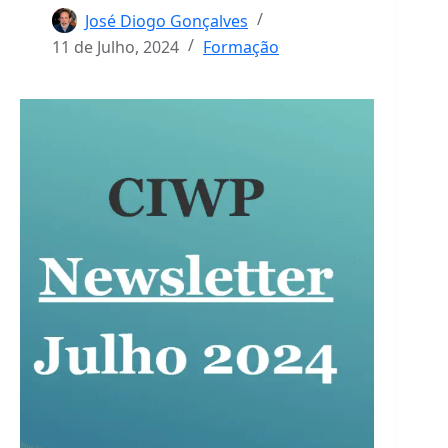
José Diogo Gonçalves
11 de Julho, 2024
Formação