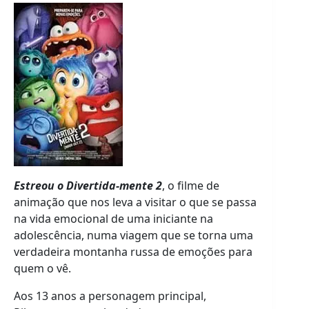
Estreou o Divertida-mente 2
, o filme de
animação que nos leva a visitar o que se passa
na vida emocional de uma iniciante na
adolescência, numa viagem que se torna uma
verdadeira montanha russa de emoções para
quem o vê.
Aos 13 anos a personagem principal,