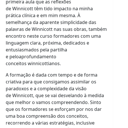
primeira aula que as reflexões
de Winnicott têm tido impacto na minha
prática clínica e em mim mesma. À
semelhança da aparente simplicidade das
palavras de Winnicott nas suas obras, também
encontro neste curso formadores com uma
linguagem clara, próxima, dedicados e
entusiasmados pela partilha
e peloaprofundamento
conceitos winnicottianos.
A formação é dada com tempo e de forma
criativa para que consigamos assimilar os
paradoxos e a complexidade da visão
de Winnicott, que se vai desvelando à medida
que melhor o vamos compreendendo. Sinto
que os formadores se esforçam por nos dar
uma boa compreensão dos conceitos,
recorrendo a várias estratégias, inclusive