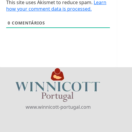
This site uses Akismet to reduce spam.
Learn
how your comment data is processed.
0
COMENTÁRIOS
www.winnicott-portugal.com