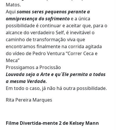
Matos.
Aqui
somos seres pequenos perante a
omnipresença do sofrimento
e a única
possibilidade é continuar e aceitar que, para o
alcance do verdadeiro Self, é inevitável o
caminho de transformação viva que
encontramos finalmente na corrida agitada
do vídeo de Pedro Ventura “Correr Ceca e
Meca”
Prossigamos a Procissão
Louvada seja a Arte e qu´Ele permita a todos
a mesma Verdade.
Em todo o caso, já não há outra possibilidade.
Rita Pereira Marques
Filme Divertida-mente 2 de Kelsey Mann