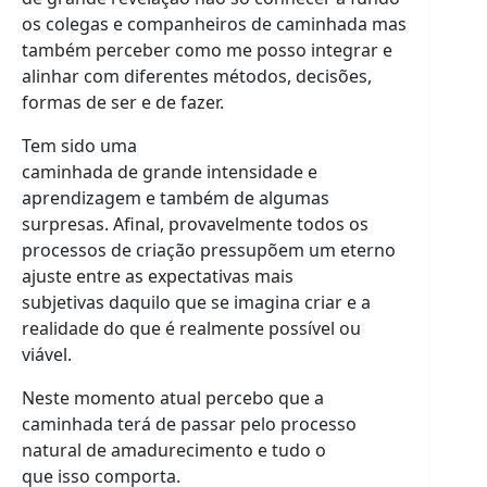
os colegas e companheiros de caminhada mas
também perceber como me posso integrar e
alinhar com diferentes métodos, decisões,
formas de ser e de fazer.
Tem sido uma
caminhada de grande intensidade e
aprendizagem e também de algumas
surpresas. Afinal, provavelmente todos os
processos de criação pressupõem um eterno
ajuste entre as expectativas mais
subjetivas daquilo que se imagina criar e a
realidade do que é realmente possível ou
viável.
Neste momento atual percebo que a
caminhada terá de passar pelo processo
natural de amadurecimento e tudo o
que isso comporta.