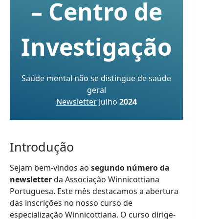
– Centro de
Investigação
Saúde mental não se distingue de saúde
geral
Newsletter
Julho
2024
Introdução
Sejam bem-vindos ao
segundo número da
newsletter
da Associação Winnicottiana
Portuguesa. Este mês destacamos a abertura
das inscrições no nosso curso de
especialização Winnicottiana. O curso dirige-