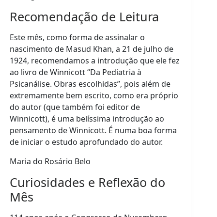
Recomendação de Leitura
Este mês, como forma de assinalar o
nascimento de Masud Khan, a 21 de julho de
1924, recomendamos a introdução que ele fez
ao livro de Winnicott “Da Pediatria à
Psicanálise. Obras escolhidas”, pois além de
extremamente bem escrito, como era próprio
do autor (que também foi editor de
Winnicott), é uma belíssima introdução ao
pensamento de Winnicott. É numa boa forma
de iniciar o estudo aprofundado do autor.
Maria do Rosário Belo
Curiosidades e Reflexão do
Mês