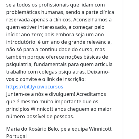
se a todos os profissionais que lidam com
problemáticas humanas, sendo a parte clínica
reservada apenas a clínicos. Aconselhamos a
quem estiver interessado, a começar pelo
início: ano zero; pois embora seja um ano
introdutório, é um ano de grande relevância,
não só para a continuidade do curso, mas
também porque oferece noções básicas de
psiquiatria, fundamentais para quem articula
trabalho com colegas psiquiatras. Deixamo-
vos o convite e o link de inscrição:
https://bit.ly/ciwpcursos
Juntem-se a nós e divulguem! Acreditamos
que é mesmo muito importante que os
princípios Winnicottianos cheguem ao maior
número possível de pessoas.
Maria do Rosário Belo, pela equipa Winnicott
Portugal