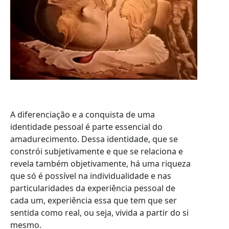
A diferenciação e a conquista de uma
identidade pessoal é parte essencial do
amadurecimento. Dessa identidade, que se
constrói subjetivamente e que se relaciona e
revela também objetivamente, há uma riqueza
que só é possível na individualidade e nas
particularidades da experiência pessoal de
cada um, experiência essa que tem que ser
sentida como real, ou seja, vivida a partir do si
mesmo.