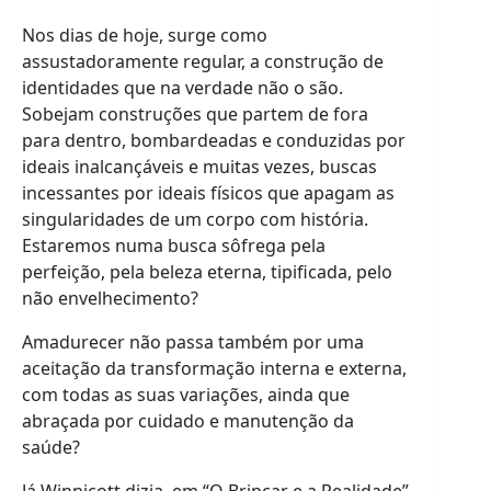
Nos dias de hoje, surge como
assustadoramente regular, a construção de
identidades que na verdade não o são.
Sobejam construções que partem de fora
para dentro, bombardeadas e conduzidas por
ideais inalcançáveis e muitas vezes, buscas
incessantes por ideais físicos que apagam as
singularidades de um corpo com história.
Estaremos numa busca sôfrega pela
perfeição, pela beleza eterna, tipificada, pelo
não envelhecimento?
Amadurecer não passa também por uma
aceitação da transformação interna e externa,
com todas as suas variações, ainda que
abraçada por cuidado e manutenção da
saúde?