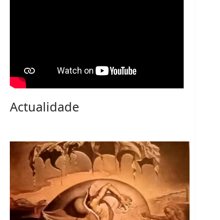
Actualidade