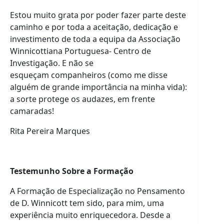
Estou muito grata por poder fazer parte deste
caminho e por toda a aceitação, dedicação e
investimento de toda a equipa da Associação
Winnicottiana Portuguesa- Centro de
Investigação. E não se
esqueçam companheiros (como me disse
alguém de grande importância na minha vida):
a sorte protege os audazes, em frente
camaradas!
Rita Pereira Marques
Testemunho
Sobre a Formação
A Formação de Especialização no Pensamento
de D. Winnicott tem sido, para mim, uma
experiência muito enriquecedora. Desde a