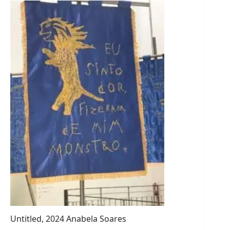
Untitled, 2024 Anabela Soares