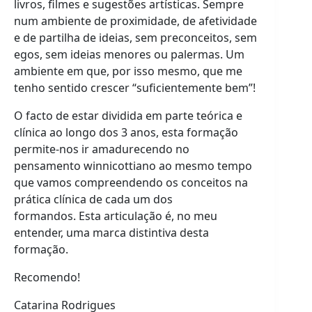
livros, filmes e sugestões artísticas. Sempre
num ambiente de proximidade, de afetividade
e de partilha de ideias, sem preconceitos, sem
egos, sem ideias menores ou palermas. Um
ambiente em que, por isso mesmo, que me
tenho sentido crescer “suficientemente bem”!
O facto de estar dividida em parte teórica e
clínica ao longo dos 3 anos, esta formação
permite-nos ir amadurecendo no
pensamento winnicottiano ao mesmo tempo
que vamos compreendendo os conceitos na
prática clínica de cada um dos
formandos. Esta articulação é, no meu
entender, uma marca distintiva desta
formação.
Recomendo!
Catarina Rodrigues