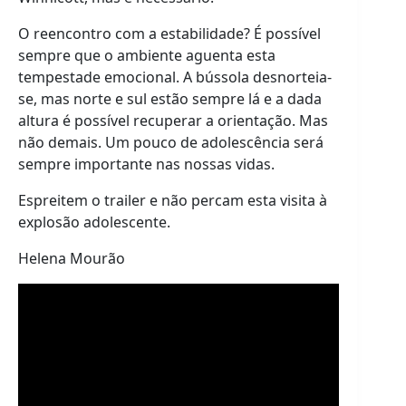
O reencontro com a estabilidade? É possível
sempre que o ambiente aguenta esta
tempestade emocional. A bússola desnorteia-
se, mas norte e sul estão sempre lá e a dada
altura é possível recuperar a orientação. Mas
não demais. Um pouco de adolescência será
sempre importante nas nossas vidas.
Espreitem o trailer e não percam esta visita à
explosão adolescente.
Helena Mourão