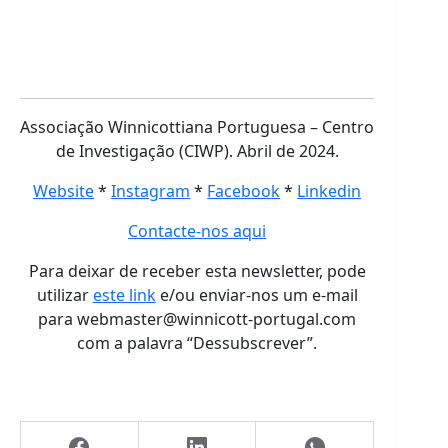
Associação Winnicottiana Portuguesa – Centro
de Investigação (CIWP). Abril de 2024.
Website
*
Instagram
*
Facebook
*
Linkedin
Contacte-nos aqui
Para deixar de receber esta newsletter, pode
utilizar
este link
e/ou enviar-nos um e-mail
para webmaster@winnicott-portugal.com
com a palavra “Dessubscrever”.