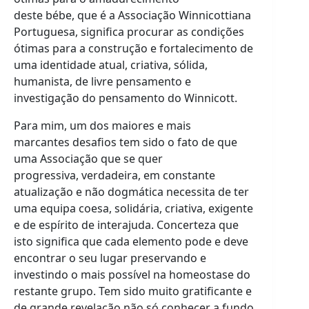
deste bébe, que é a Associação Winnicottiana
Portuguesa, significa procurar as condições
ótimas para a construção e fortalecimento de
uma identidade atual, criativa, sólida,
humanista, de livre pensamento e
investigação do pensamento do Winnicott.
Para mim, um dos maiores e mais
marcantes desafios tem sido o fato de que
uma Associação que se quer
progressiva, verdadeira, em constante
atualização e não dogmática necessita de ter
uma equipa coesa, solidária, criativa, exigente
e de espírito de interajuda. Concerteza que
isto significa que cada elemento pode e deve
encontrar o seu lugar preservando e
investindo o mais possível na homeostase do
restante grupo. Tem sido muito gratificante e
de grande revelação não só conhecer a fundo