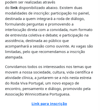
podem ser realizadas através
do
link
disponibilizado abaixo. Existem duas
modalidades de inscrição: participação no painel,
destinada a quem integrará a roda de diálogo,
formulando perguntas e promovendo a
interlocução direta com a convidada, num formato
de entrevista coletiva e debate; e participação na
assistência, destinada ao público que
acompanhará a sessão como ouvinte. As vagas são
limitadas, pelo que recomendamos a inscrição
atempada.
Convidamos todos os interessados nos temas que
movem a nossa sociedade, cultura, vida científica e
atividade clínica, a juntarem-se a nós nesta estreia
do Roda Viva Portugal, um novo espaço de
encontro, pensamento e diálogo, promovido pela
Associação Winnicottiana Portuguesa.
Link para inscrição