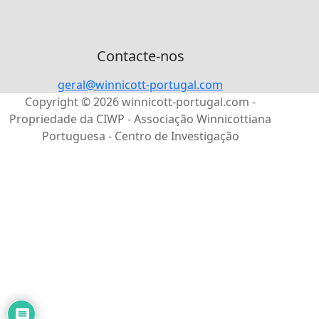
Contacte-nos
geral@winnicott-portugal.com
Copyright © 2026 winnicott-portugal.com -
Propriedade da CIWP - Associação Winnicottiana
Portuguesa - Centro de Investigação