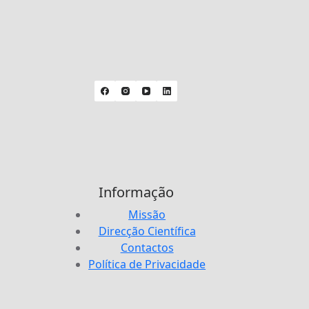
Informação
Missão
Direcção Científica
Contactos
Política de Privacidade