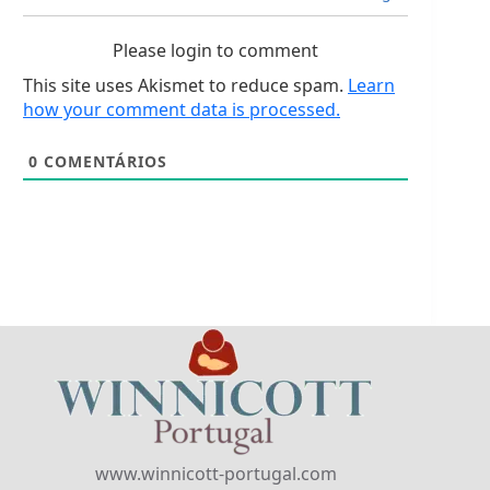
Please login to comment
This site uses Akismet to reduce spam.
Learn
how your comment data is processed.
0
COMENTÁRIOS
www.winnicott-portugal.com