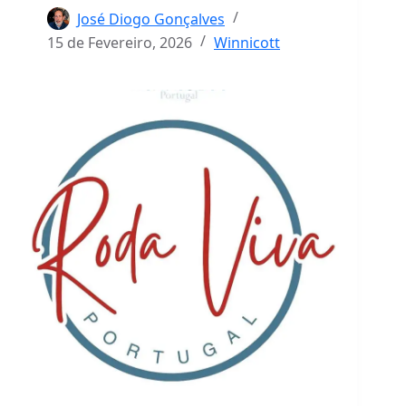
José Diogo Gonçalves
15 de Fevereiro, 2026
Winnicott