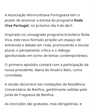
A Associação Winnicottiana Portuguesa tem o
prazer de anunciar a estreia do programa
Roda
Viva Portugal
, no próximo dia 4 de abril.
Inspirado no consagrado programa brasileiro Roda
Viva, este novo formato propõe um espaço de
entrevista e debate em roda, promovendo a escuta
plural, o pensamento crítico e o diálogo
aprofundado em torno de temas contemporâneos.
O primeiro episódio contará com a participação da
nossa presidente, Maria do Rosário Belo, como
convidada.
A sessão decorrerá nas instalações da Residência
Universitária de Benfica, gentilmente cedidas pela
Junta de Freguesia de Benfica.
As inscrições são gratuitas, mas obrigatórias, e