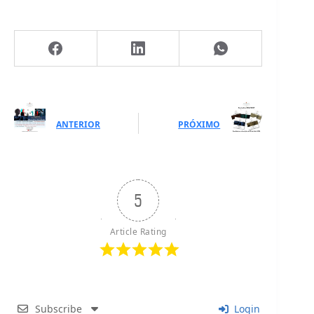
ANTERIOR
PRÓXIMO
5
Article Rating
Subscribe
Login