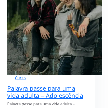
Curso
Palavra passe para uma
vida adulta – Adolescência
Palavra passe para uma vida adulta –