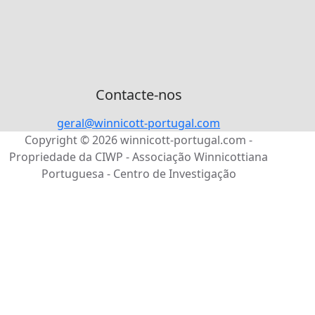
Contacte-nos
geral@winnicott-portugal.com
Copyright © 2026 winnicott-portugal.com -
Propriedade da CIWP - Associação Winnicottiana
Portuguesa - Centro de Investigação