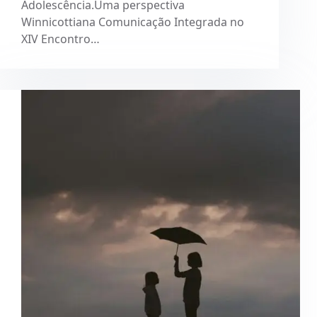
Adolescência.Uma perspectiva
Winnicottiana Comunicação Integrada no
XIV Encontro…