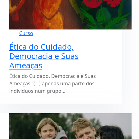
Curso
Ética do Cuidado,
Democracia e Suas
Ameaças
Ética do Cuidado, Democracia e Suas
Ameaças “(…) apenas uma parte dos
indivíduos num grupo…