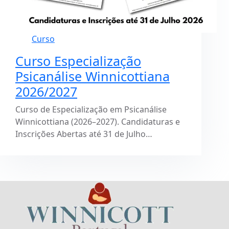
Curso
Curso Especialização
Psicanálise Winnicottiana
2026/2027
Curso de Especialização em Psicanálise
Winnicottiana (2026–2027). Candidaturas e
Inscrições Abertas até 31 de Julho…