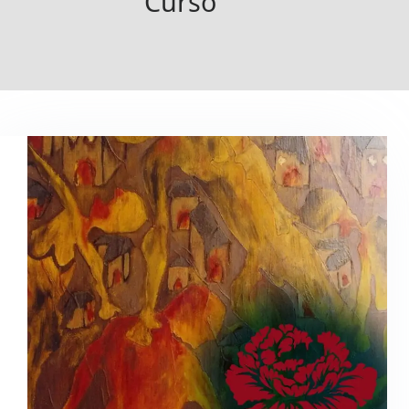
Curso