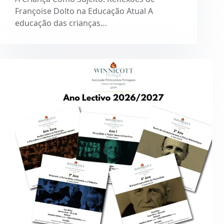
Françoise Dolto na Educação Atual A
educação das crianças…