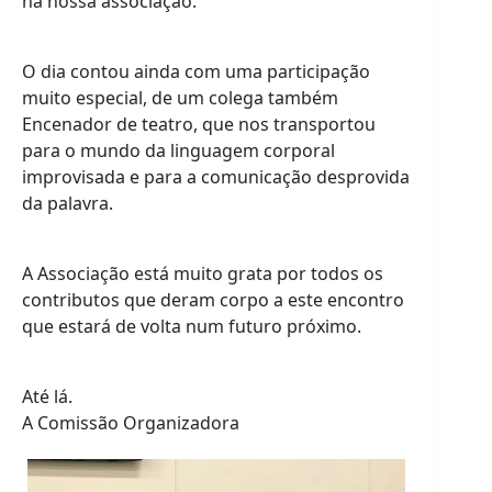
na nossa associação.
O dia contou ainda com uma participação
muito especial, de um colega também
Encenador de teatro, que nos transportou
para o mundo da linguagem corporal
improvisada e para a comunicação desprovida
da palavra.
A Associação está muito grata por todos os
contributos que deram corpo a este encontro
que estará de volta num futuro próximo.
Até lá.
A Comissão Organizadora