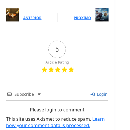
ANTERIOR
PRÓXIMO
5
Article Rating
Subscribe
Login
Please login to comment
This site uses Akismet to reduce spam.
Learn
how your comment data is processed.