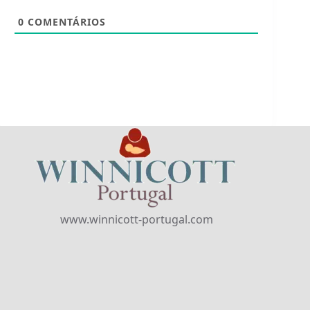
0
COMENTÁRIOS
www.winnicott-portugal.com