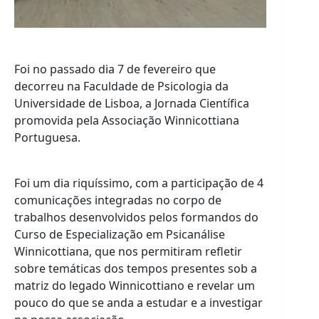
Foi no passado dia 7 de fevereiro que
decorreu na Faculdade de Psicologia da
Universidade de Lisboa, a Jornada Científica
promovida pela Associação Winnicottiana
Portuguesa.
Foi um dia riquíssimo, com a participação de 4
comunicações integradas no corpo de
trabalhos desenvolvidos pelos formandos do
Curso de Especialização em Psicanálise
Winnicottiana, que nos permitiram refletir
sobre temáticas dos tempos presentes sob a
matriz do legado Winnicottiano e revelar um
pouco do que se anda a estudar e a investigar