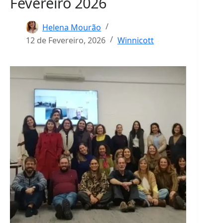
Fevereiro 2026
Helena Mourão
12 de Fevereiro, 2026
Winnicott