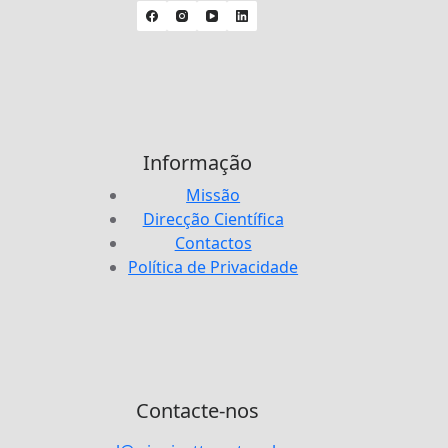
Informação
Missão
Direcção Científica
Contactos
Política de Privacidade
Contacte-nos