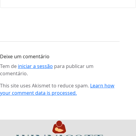
Deixe um comentário
Tem de
iniciar a sessão
para publicar um
comentário.
This site uses Akismet to reduce spam.
Learn how
your comment data is processed.