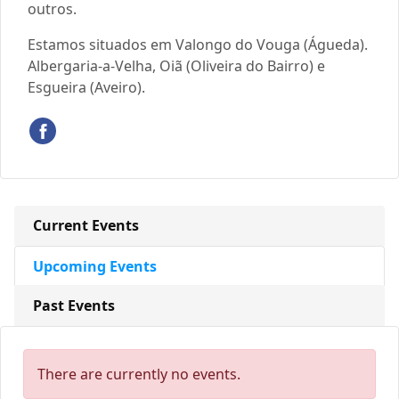
outros.
Estamos situados em Valongo do Vouga (Águeda).
Albergaria-a-Velha, Oiã (Oliveira do Bairro) e
Esgueira (Aveiro).
Current Events
Upcoming Events
Past Events
There are currently no events.