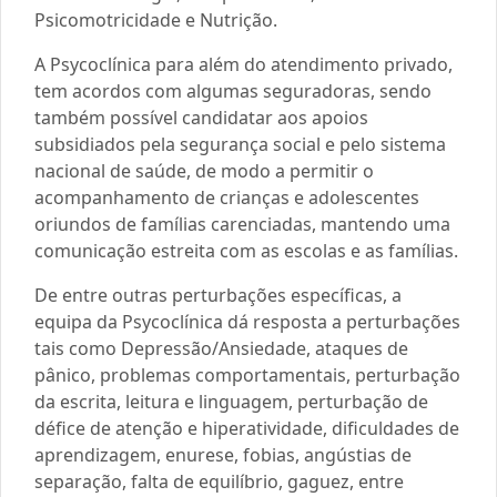
Psicomotricidade e Nutrição.
A Psycoclínica para além do atendimento privado,
tem acordos com algumas seguradoras, sendo
também possível candidatar aos apoios
subsidiados pela segurança social e pelo sistema
nacional de saúde, de modo a permitir o
acompanhamento de crianças e adolescentes
oriundos de famílias carenciadas, mantendo uma
comunicação estreita com as escolas e as famílias.
De entre outras perturbações específicas, a
equipa da Psycoclínica dá resposta a perturbações
tais como Depressão/Ansiedade, ataques de
pânico, problemas comportamentais, perturbação
da escrita, leitura e linguagem, perturbação de
défice de atenção e hiperatividade, dificuldades de
aprendizagem, enurese, fobias, angústias de
separação, falta de equilíbrio, gaguez, entre