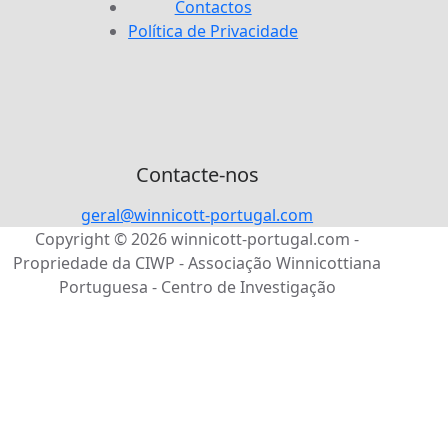
Contactos
Política de Privacidade
Contacte-nos
geral@winnicott-portugal.com
Copyright © 2026 winnicott-portugal.com -
Propriedade da CIWP - Associação Winnicottiana
Portuguesa - Centro de Investigação