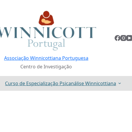
Associação Winnicottiana Portuguesa
Centro de Investigação
Curso de Especialização Psicanálise Winnicottiana