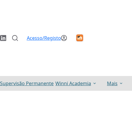
Acesso/Registo
Supervisão Permanente
Winni Academia
Mais