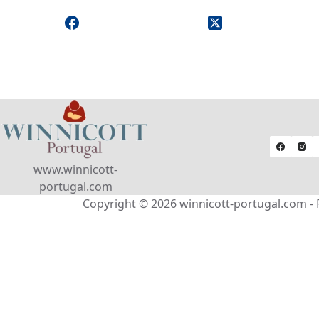
www.winnicott-
portugal.com
Copyright © 2026 winnicott-portugal.com - 