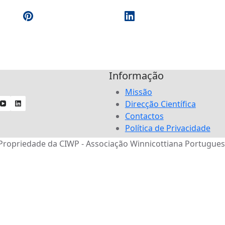
Informação
Missão
Direcção Científica
Contactos
Política de Privacidade
Propriedade da CIWP - Associação Winnicottiana Portugues