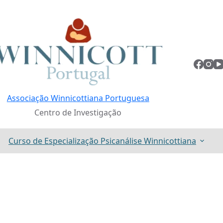
Associação Winnicottiana Portuguesa
Centro de Investigação
Curso de Especialização Psicanálise Winnicottiana