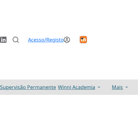
Acesso/Registo
Supervisão Permanente
Winni Academia
Mais