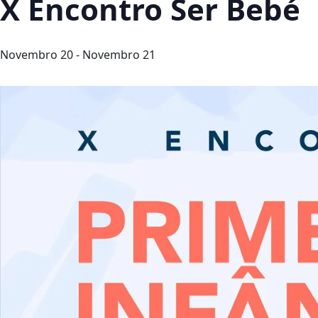
X Encontro Ser Bebé
Novembro 20
-
Novembro 21