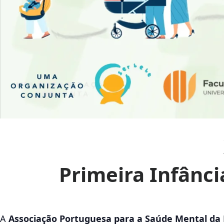
Primeira Infânc
A
Associação Portuguesa para a Saúde Mental da 