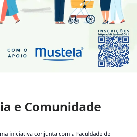
É
lia e Comunidade
ma iniciativa conjunta com a Faculdade de